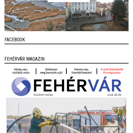
FACEBOOK
FEHÉRVÁR MAGAZIN