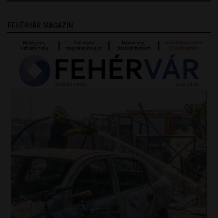
FEHÉRVÁR MAGAZIN