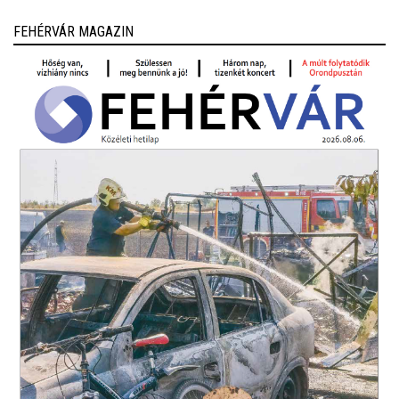
FEHÉRVÁR MAGAZIN