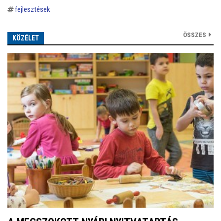
fejlesztések
ÖSSZES
KÖZÉLET