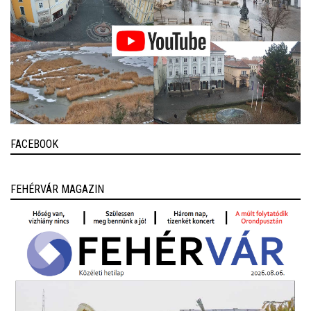
FACEBOOK
FEHÉRVÁR MAGAZIN