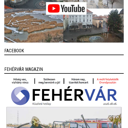
FACEBOOK
FEHÉRVÁR MAGAZIN