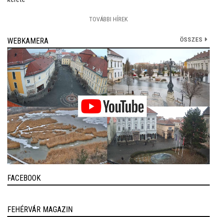
TOVÁBBI HÍREK
ÖSSZES
WEBKAMERA
FACEBOOK
FEHÉRVÁR MAGAZIN