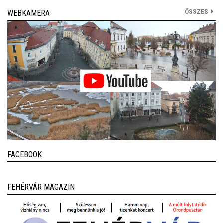
ÖSSZES
WEBKAMERA
FACEBOOK
FEHÉRVÁR MAGAZIN