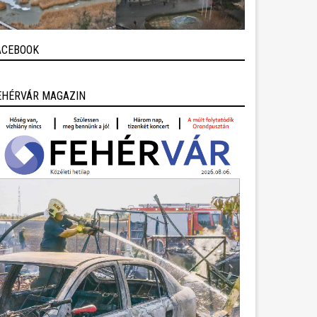
ACEBOOK
EHÉRVÁR MAGAZIN