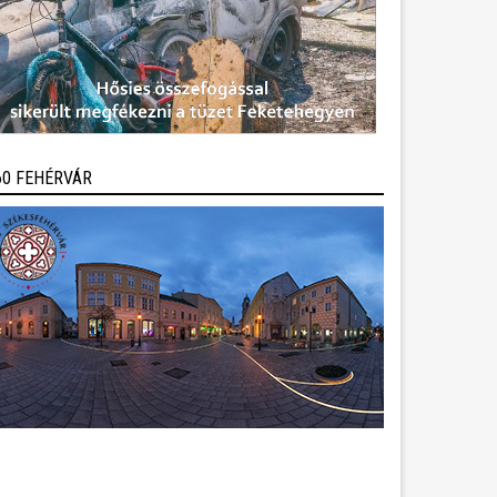
60 FEHÉRVÁR