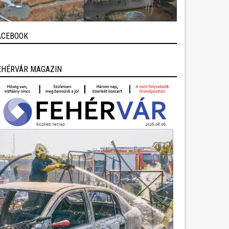
ACEBOOK
EHÉRVÁR MAGAZIN