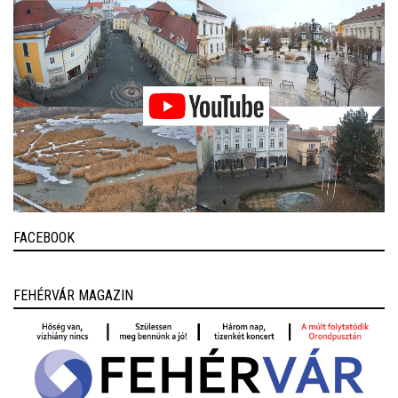
FACEBOOK
FEHÉRVÁR MAGAZIN