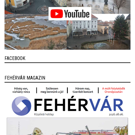
FACEBOOK
FEHÉRVÁR MAGAZIN