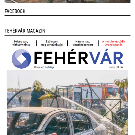
FACEBOOK
FEHÉRVÁR MAGAZIN