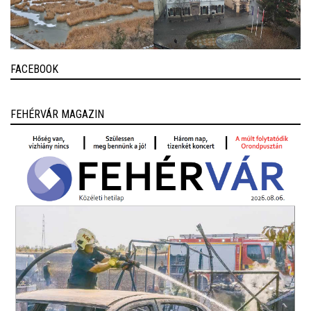
FACEBOOK
FEHÉRVÁR MAGAZIN