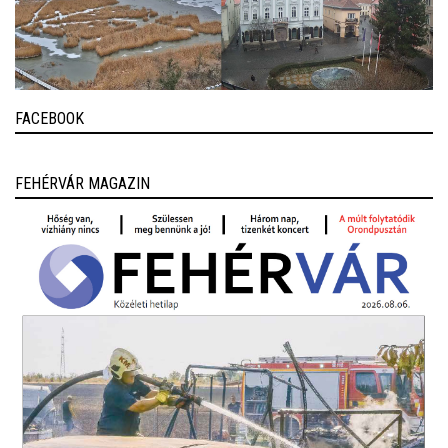
FACEBOOK
FEHÉRVÁR MAGAZIN