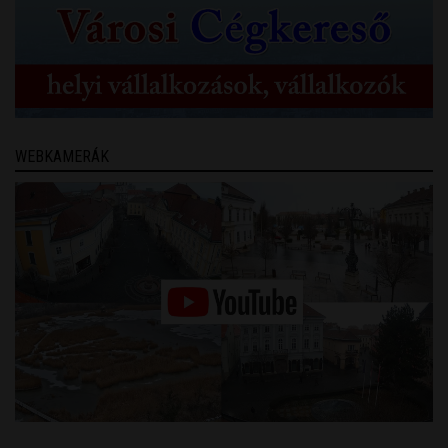
WEBKAMERÁK