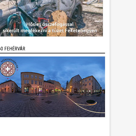
60 FEHÉRVÁR