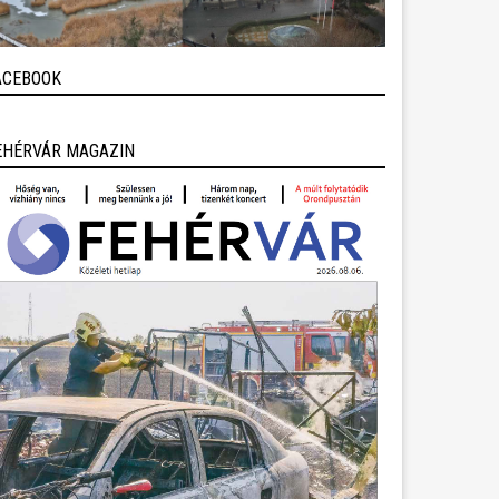
ACEBOOK
EHÉRVÁR MAGAZIN