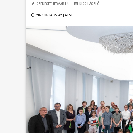
SZEKESFEHERVAR.HU
KISS LÁSZLÓ
2022.05.04. 22:42 |
4 ÉVE