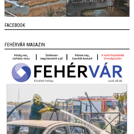
FACEBOOK
FEHÉRVÁR MAGAZIN