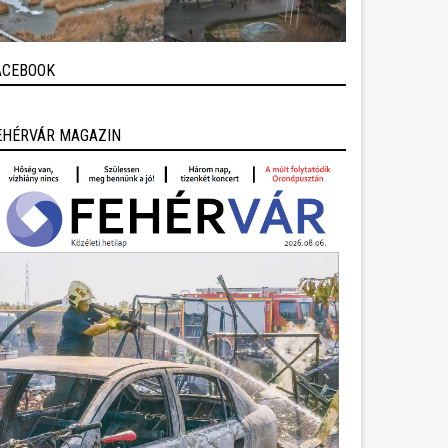
ACEBOOK
EHÉRVÁR MAGAZIN