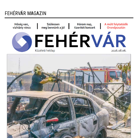
FEHÉRVÁR MAGAZIN