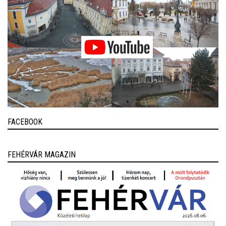
FACEBOOK
FEHÉRVÁR MAGAZIN