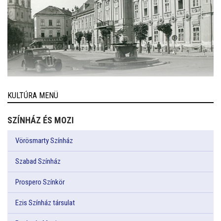
KULTÚRA MENÜ
SZÍNHÁZ ÉS MOZI
Vörösmarty Színház
Szabad Színház
Prospero Színkör
Ezis Színház társulat