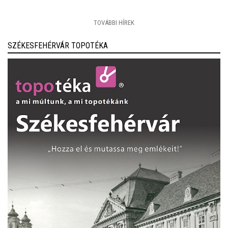
TOVÁBBI HÍREK
SZÉKESFEHÉRVÁR TOPOTÉKA