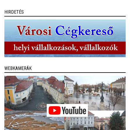
HIRDETÉS
WEBKAMERÁK