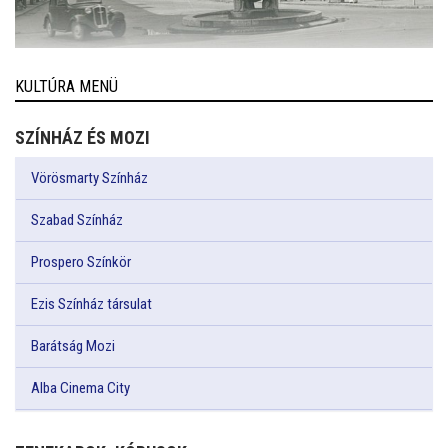
KULTÚRA MENÜ
SZÍNHÁZ ÉS MOZI
Vörösmarty Színház
Szabad Színház
Prospero Színkör
Ezis Színház társulat
Barátság Mozi
Alba Cinema City