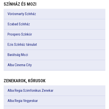
SZÍNHÁZ ÉS MOZI
Vörösmarty Színház
Szabad Színház
Prospero Színkör
Ezis Színház társulat
Barátság Mozi
Alba Cinema City
ZENEKAROK, KÓRUSOK
Alba Regia Szimfonikus Zenekar
Alba Regia Vegyeskar