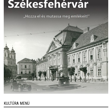
KULTÚRA MENÜ