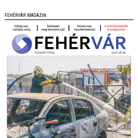
FEHÉRVÁR MAGAZIN