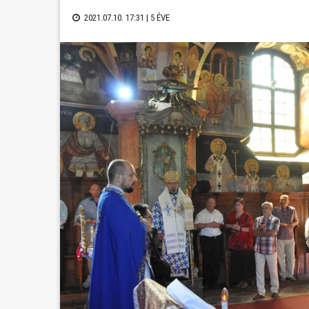
2021.07.10. 17:31 |
5 ÉVE