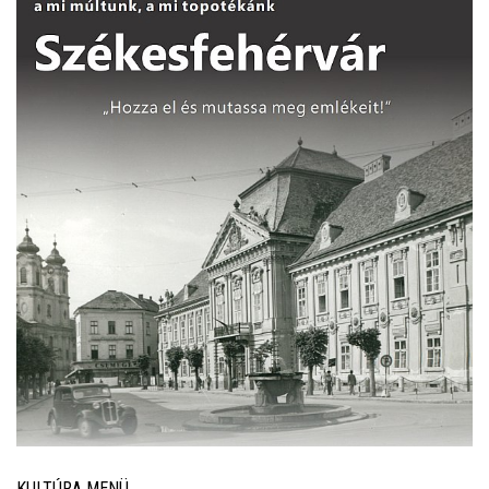
KULTÚRA MENÜ