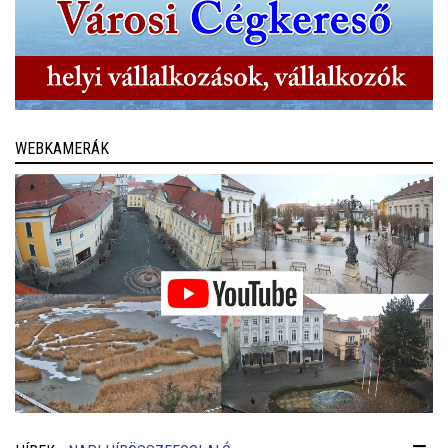
WEBKAMERÁK