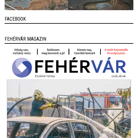
FACEBOOK
FEHÉRVÁR MAGAZIN