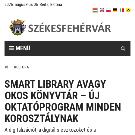
2026. augusztus 06. Berta, Bettina
Keresés
MENÜ
KULTÚRA
SMART LIBRARY AVAGY
OKOS KÖNYVTÁR – ÚJ
OKTATÓPROGRAM MINDEN
KOROSZTÁLYNAK
A digitalizációt, a digitális eszközöket és a