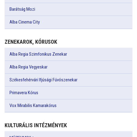
Barátság Mozi
Alba Cinema City
ZENEKAROK, KÓRUSOK
Alba Regia Szimfonikus Zenekar
Alba Regia Vegyeskar
Székesfehérvári Ifjúsági Fúvószenekar
Primavera Kórus
Vox Mirabilis Kamarakórus
KULTURÁLIS INTÉZMÉNYEK