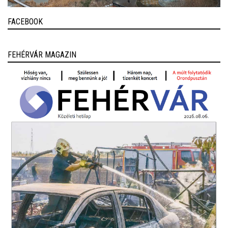
FACEBOOK
FEHÉRVÁR MAGAZIN