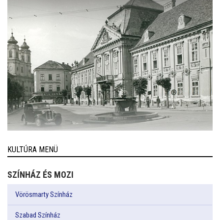
KULTÚRA MENÜ
SZÍNHÁZ ÉS MOZI
Vörösmarty Színház
Szabad Színház