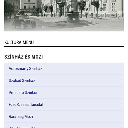
KULTÚRA MENÜ
SZÍNHÁZ ÉS MOZI
Vörösmarty Színház
Szabad Színház
Prospero Színkör
Ezis Színház társulat
Barátság Mozi