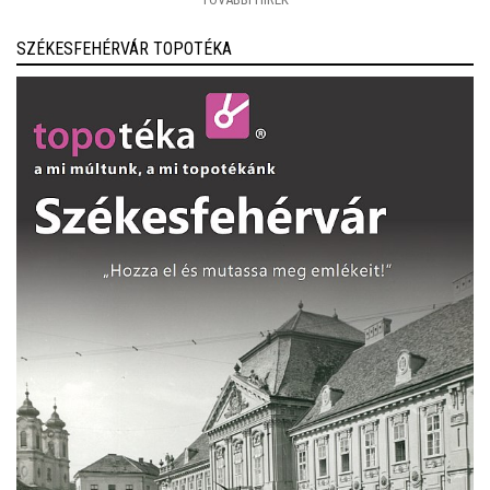
SZÉKESFEHÉRVÁR TOPOTÉKA