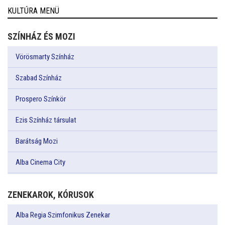
KULTÚRA MENÜ
SZÍNHÁZ ÉS MOZI
Vörösmarty Színház
Szabad Színház
Prospero Színkör
Ezis Színház társulat
Barátság Mozi
Alba Cinema City
ZENEKAROK, KÓRUSOK
Alba Regia Szimfonikus Zenekar