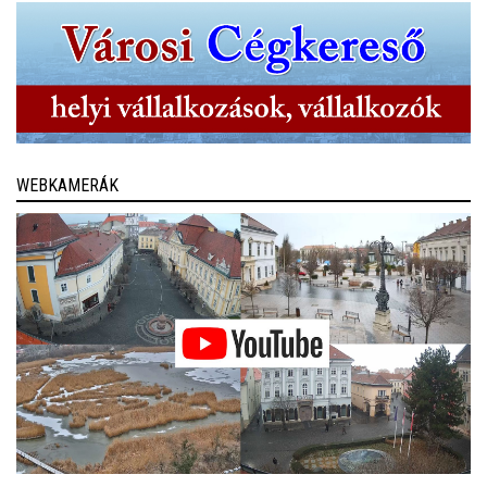
WEBKAMERÁK