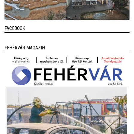
FACEBOOK
FEHÉRVÁR MAGAZIN