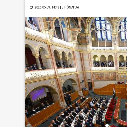
2026.05.09. 14:43 |
3 HÓNAPJA