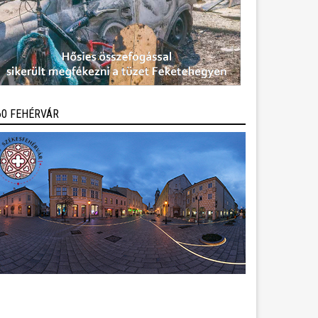
60 FEHÉRVÁR