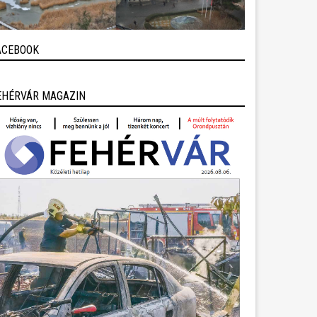
ACEBOOK
EHÉRVÁR MAGAZIN