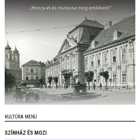
KULTÚRA MENÜ
SZÍNHÁZ ÉS MOZI