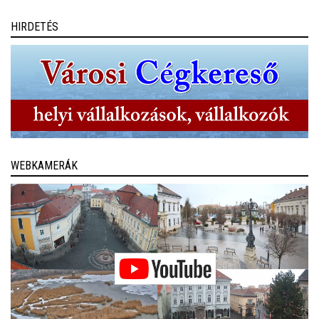
HIRDETÉS
WEBKAMERÁK