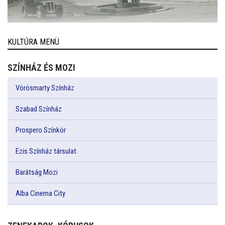
KULTÚRA MENÜ
SZÍNHÁZ ÉS MOZI
Vörösmarty Színház
Szabad Színház
Prospero Színkör
Ezis Színház társulat
Barátság Mozi
Alba Cinema City