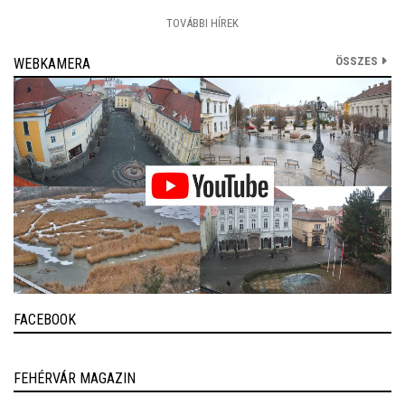
TOVÁBBI HÍREK
ÖSSZES
WEBKAMERA
FACEBOOK
FEHÉRVÁR MAGAZIN