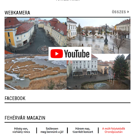
ÖSSZES
WEBKAMERA
FACEBOOK
FEHÉRVÁR MAGAZIN