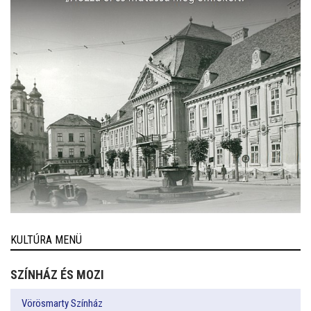
KULTÚRA MENÜ
SZÍNHÁZ ÉS MOZI
Vörösmarty Színház