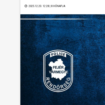
2025.12.20. 12:28 |
8 HÓNAPJA