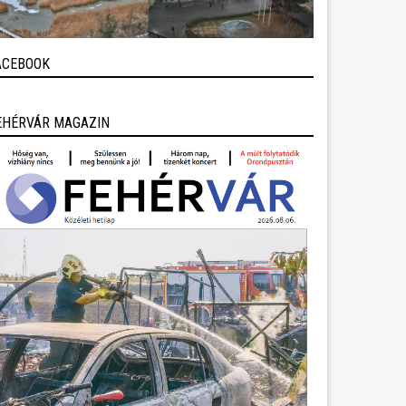
ACEBOOK
EHÉRVÁR MAGAZIN