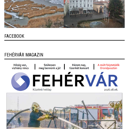
FACEBOOK
FEHÉRVÁR MAGAZIN