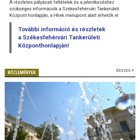
A részletes pályázati feltételek és a jelentkezéshez
szükséges információk a Székesfehérvári Tankerületi
Központ honlapján, a Hírek menüpont alatt érhetők el.
További információ és részletek
a Székesfehérvári Tankerületi
Központhonlapján!
ÖSSZES
KÖZLEMÉNYEK