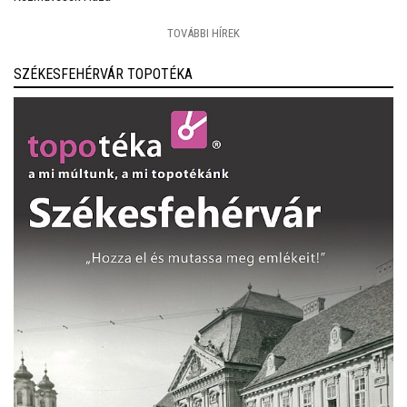
TOVÁBBI HÍREK
SZÉKESFEHÉRVÁR TOPOTÉKA