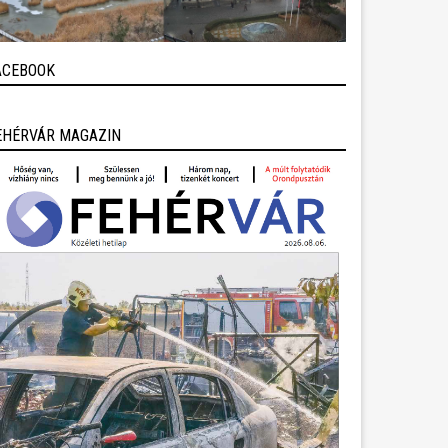
ACEBOOK
EHÉRVÁR MAGAZIN