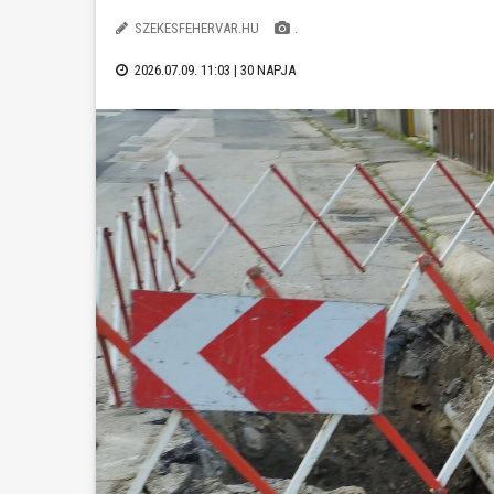
SZEKESFEHERVAR.HU
.
2026.07.09. 11:03 |
30 NAPJA