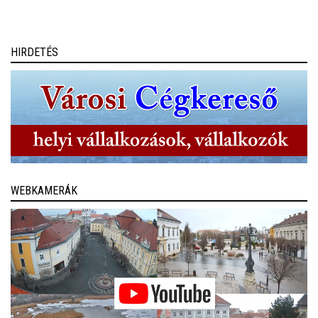
HIRDETÉS
WEBKAMERÁK