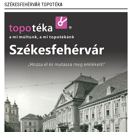
SZÉKESFEHÉRVÁR TOPOTÉKA