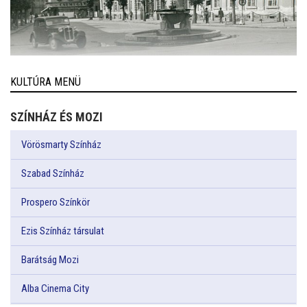
KULTÚRA MENÜ
SZÍNHÁZ ÉS MOZI
Vörösmarty Színház
Szabad Színház
Prospero Színkör
Ezis Színház társulat
Barátság Mozi
Alba Cinema City