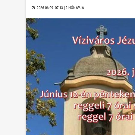
2026.06.09. 07:13 |
2 HÓNAPJA