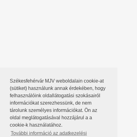
Székesfehérvár MJV weboldalain cookie-at
(sütiket) használunk annak érdekében, hogy
felhasználóink oldallátogatási szokásairól
információkat szerezhessünk, de nem
tárolunk személyes információkat. Ön az
oldal meglátogatásával hozzájárul a a
cookie-k használatához.
További információ az adatkezelési