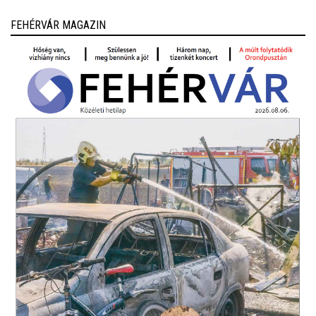
FEHÉRVÁR MAGAZIN