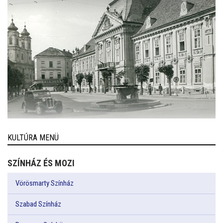
KULTÚRA MENÜ
SZÍNHÁZ ÉS MOZI
Vörösmarty Színház
Szabad Színház