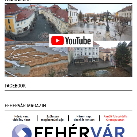
FACEBOOK
FEHÉRVÁR MAGAZIN