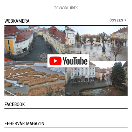
TOVÁBBI HÍREK
ÖSSZES
WEBKAMERA
FACEBOOK
FEHÉRVÁR MAGAZIN