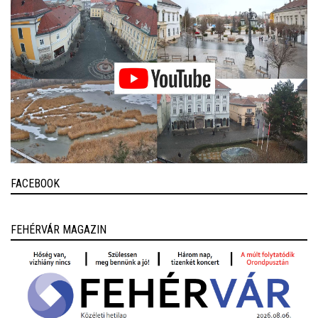
FACEBOOK
FEHÉRVÁR MAGAZIN